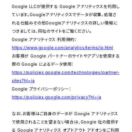
Google LLCが提供する Google アナリティクスを利用し
ています。Googleアナリティクスでデータが収集、処理さ
れる仕組みその他Googleアナリティクスの詳しい情報に
つきましては、同社のサイトをご覧ください。
Google アナリティクス 利用規約：
https://www.google.com/analytics/terms/jp.html
お客様が Google パートナーのサイトやアプリを使用する
際の Google によるデータ使用：
https://policies.google.com/technologies/partner-
sites?hl=ja
Google プライバシーポリシー：
https://policies.google.com/privacy?hl=ja
なお、お客様はご自身のデータが Google アナリティクス
で使用されることを望まない場合は、Google 社の提供す
る Google アナリティクス オプトアウト アドオンをご利用