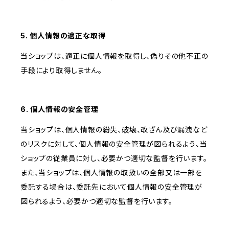
5. 個人情報の適正な取得
当ショップは、適正に個人情報を取得し、偽りその他不正の
手段により取得しません。
6. 個人情報の安全管理
当ショップは、個人情報の紛失、破壊、改ざん及び漏洩など
のリスクに対して、個人情報の安全管理が図られるよう、当
ショップの従業員に対し、必要かつ適切な監督を行います。
また、当ショップは、個人情報の取扱いの全部又は一部を
委託する場合は、委託先において個人情報の安全管理が
図られるよう、必要かつ適切な監督を行います。