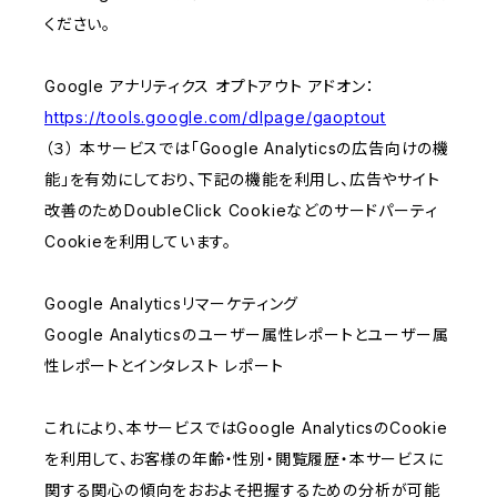
ください。
Google アナリティクス オプトアウト アドオン：
https://tools.google.com/dlpage/gaoptout
（３） 本サービスでは「Google Analyticsの広告向けの機
能」を有効にしており、下記の機能を利用し、広告やサイト
改善のためDoubleClick Cookieなどのサードパーティ
Cookieを利用しています。
Google Analyticsリマーケティング
Google Analyticsのユーザー属性レポートとユーザー属
性レポートとインタレスト レポート
これにより、本サービスではGoogle AnalyticsのCookie
を利用して、お客様の年齢・性別・閲覧履歴・本サービスに
関する関心の傾向をおおよそ把握するための分析が可能