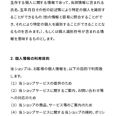
生存する個人に関する情報であって、当該情報に含まれる
氏名、生年月日その他の記述等により特定の個人を識別す
ることができるもの（他の情報と容易に照合することがで
き、それにより特定の個人を識別することができることとな
るものを含みます。）、もしくは個人識別符号が含まれる情
報を意味するものとします。
2. 個人情報の利用目的
当ショップは、お客様の個人情報を、以下の目的で利用致
します。
（１） 当ショップサービスの提供のため
（２） 当ショップサービスに関するご案内、お問い合わせ等
への対応のため
（３） 当ショップの商品、サービス等のご案内のため
（４） 当ショップサービスに関する当ショップの規約、ポリシ