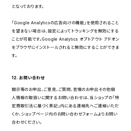
となっております。
「Google Analyticsの広告向けの機能」を使用されること
を望まない場合は、設定によってトラッキングを無効にする
ことが可能です。Google Analytics オプトアウト アドオン
をブラウザにインストールされると無効にすることができま
す。
12. お問い合わせ
開示等のお申出、ご意見、ご質問、苦情のお申出その他個
人情報の取扱いに関するお問い合わせは、当ショップの「特
定商取引法に基づく表記」内にある連絡先へご連絡いただ
くか、ショップページ内のお問い合わせフォームよりお問い
合わせください。