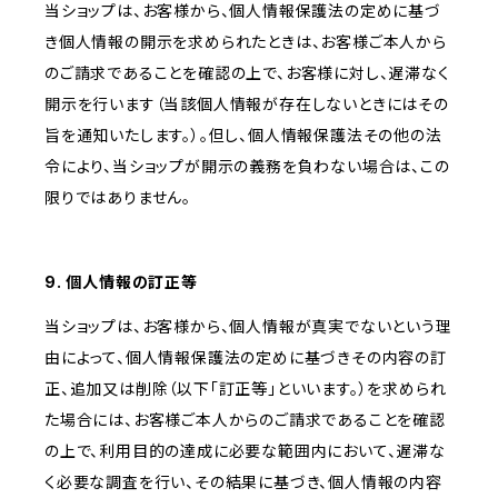
当ショップは、お客様から、個人情報保護法の定めに基づ
き個人情報の開示を求められたときは、お客様ご本人から
のご請求であることを確認の上で、お客様に対し、遅滞なく
開示を行います（当該個人情報が存在しないときにはその
旨を通知いたします。）。但し、個人情報保護法その他の法
令により、当ショップが開示の義務を負わない場合は、この
限りではありません。
9. 個人情報の訂正等
当ショップは、お客様から、個人情報が真実でないという理
由によって、個人情報保護法の定めに基づきその内容の訂
正、追加又は削除（以下「訂正等」といいます。）を求められ
た場合には、お客様ご本人からのご請求であることを確認
の上で、利用目的の達成に必要な範囲内において、遅滞な
く必要な調査を行い、その結果に基づき、個人情報の内容