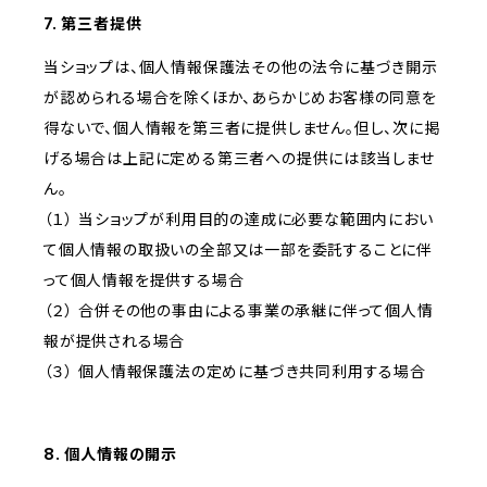
7. 第三者提供
当ショップは、個人情報保護法その他の法令に基づき開示
が認められる場合を除くほか、あらかじめお客様の同意を
得ないで、個人情報を第三者に提供しません。但し、次に掲
げる場合は上記に定める第三者への提供には該当しませ
ん。
（１） 当ショップが利用目的の達成に必要な範囲内におい
て個人情報の取扱いの全部又は一部を委託することに伴
って個人情報を提供する場合
（２） 合併その他の事由による事業の承継に伴って個人情
報が提供される場合
（３） 個人情報保護法の定めに基づき共同利用する場合
8. 個人情報の開示