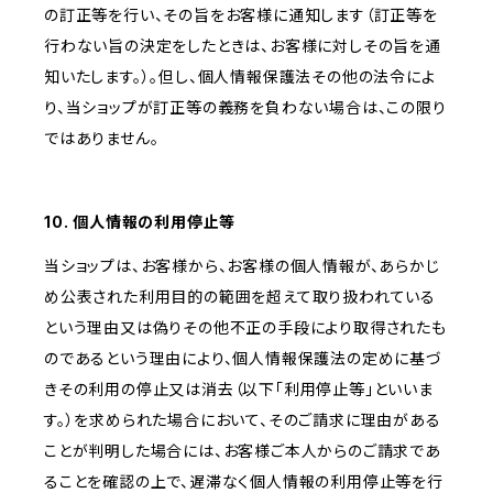
の訂正等を行い、その旨をお客様に通知します（訂正等を
行わない旨の決定をしたときは、お客様に対しその旨を通
知いたします。）。但し、個人情報保護法その他の法令によ
り、当ショップが訂正等の義務を負わない場合は、この限り
ではありません。
10. 個人情報の利用停止等
当ショップは、お客様から、お客様の個人情報が、あらかじ
め公表された利用目的の範囲を超えて取り扱われている
という理由又は偽りその他不正の手段により取得されたも
のであるという理由により、個人情報保護法の定めに基づ
きその利用の停止又は消去（以下「利用停止等」といいま
す。）を求められた場合において、そのご請求に理由がある
ことが判明した場合には、お客様ご本人からのご請求であ
ることを確認の上で、遅滞なく個人情報の利用停止等を行