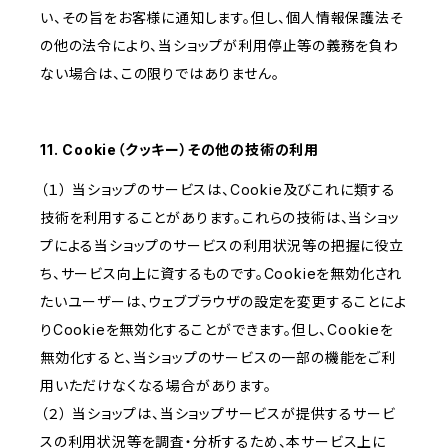
い、その旨をお客様に通知します。但し、個人情報保護法そ
の他の法令により、当ショップが利用停止等の義務を負わ
ない場合は、この限りではありません。
11. Cookie（クッキー）その他の技術の利用
（１） 当ショップのサービスは、Cookie及びこれに類する
技術を利用することがあります。これらの技術は、当ショッ
プによる当ショップのサービスの利用状況等の把握に役立
ち、サービス向上に資するものです。Cookieを無効化され
たいユーザーは、ウェブブラウザの設定を変更することによ
りCookieを無効化することができます。但し、Cookieを
無効化すると、当ショップのサービスの一部の機能をご利
用いただけなくなる場合があります。
（２） 当ショップは、当ショップサービスが提供するサービ
スの利用状況等を調査・分析するため、本サービス上に