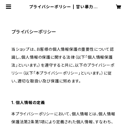
プライバシーポリシー | 甘い暴力
電子商店
プライバシーポリシー
当ショップは、お客様の個人情報保護の重要性について認
識し、個人情報の保護に関する法律（以下「個人情報保護
法」といいます。）を遵守すると共に、以下のプライバシーポ
リシー（以下「本プライバシーポリシー」といいます。）に従
い、適切な取扱い及び保護に努めます。
1. 個人情報の定義
本プライバシーポリシーにおいて、個人情報とは、個人情報
保護法第2条第1項により定義された個人情報、すなわち、