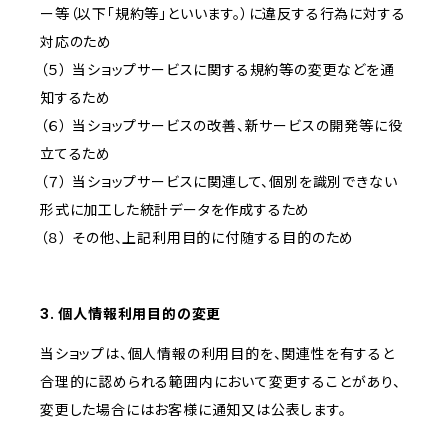
ー等（以下「規約等」といいます。）に違反する行為に対する
対応のため
（５） 当ショップサービスに関する規約等の変更などを通
知するため
（６） 当ショップサービスの改善、新サービスの開発等に役
立てるため
（７） 当ショップサービスに関連して、個別を識別できない
形式に加工した統計データを作成するため
（８） その他、上記利用目的に付随する目的のため
3. 個人情報利用目的の変更
当ショップは、個人情報の利用目的を、関連性を有すると
合理的に認められる範囲内において変更することがあり、
変更した場合にはお客様に通知又は公表します。