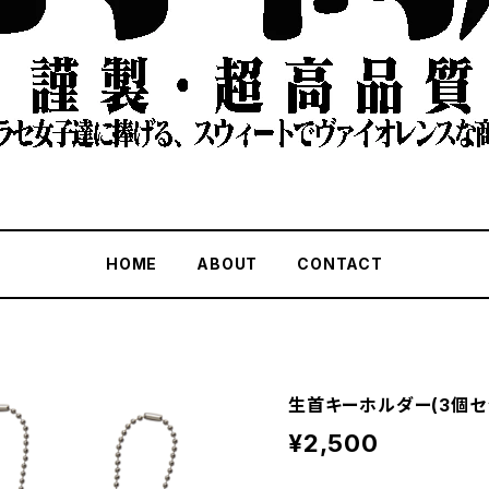
HOME
ABOUT
CONTACT
生首キーホルダー(3個セ
¥2,500