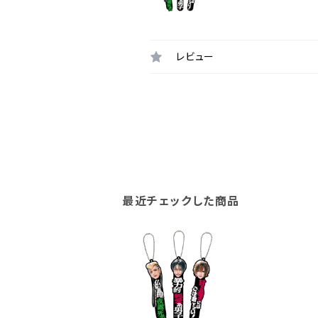
レビュー
最近チェックした商品