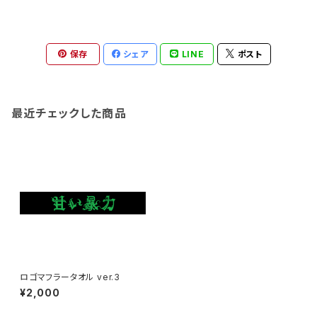
保存
シェア
LINE
ポスト
最近チェックした商品
ロゴマフラータオル ver.3
¥2,000