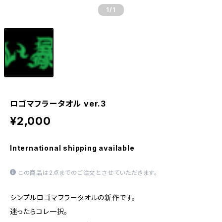
1
/1
ロゴマフラータオル ver.3
¥2,000
International shipping available
この商品は2点までのご注文とさせていただきます。
シンプルロゴマフラータオルの新作です。
迷ったらコレ一択。