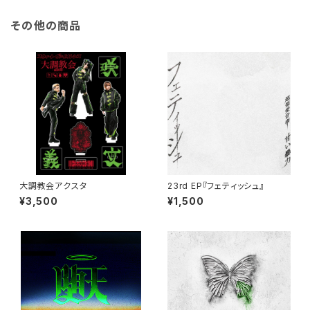
その他の商品
大調教会アクスタ
23rd EP『フェティッシュ』
¥3,500
¥1,500