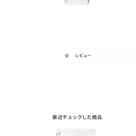
レビュー
最近チェックした商品