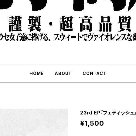
HOME
ABOUT
CONTACT
23rd EP『フェティッシュ
¥1,500